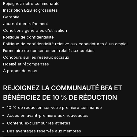
Rejoignez notre communauté
Inscription B2B et grossistes
Garantie
Journal d'entraînement
Conditions générales d'utilisation
Politique de confidentialité
Politique de confidentialité relative aux candidatures à un emploi
Formulaire de consentement relatif aux cookies
Concours sur les réseaux sociaux
Fidélité et récompenses
À propos de nous
REJOIGNEZ LA COMMUNAUTÉ BFA ET
BÉNÉFICIEZ DE 10 % DE RÉDUCTION
10 % de réduction sur votre première commande
Accès en avant-première aux nouveautés
Contenu exclusif sur les athlètes
Des avantages réservés aux membres