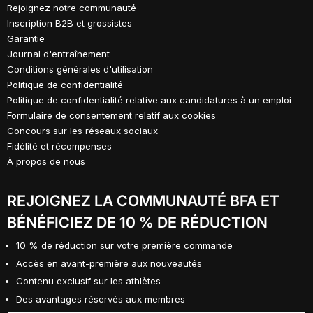
Rejoignez notre communauté
Inscription B2B et grossistes
Garantie
Journal d'entraînement
Conditions générales d'utilisation
Politique de confidentialité
Politique de confidentialité relative aux candidatures à un emploi
Formulaire de consentement relatif aux cookies
Concours sur les réseaux sociaux
Fidélité et récompenses
À propos de nous
REJOIGNEZ LA COMMUNAUTÉ BFA ET
BÉNÉFICIEZ DE 10 % DE RÉDUCTION
10 % de réduction sur votre première commande
Accès en avant-première aux nouveautés
Contenu exclusif sur les athlètes
Des avantages réservés aux membres