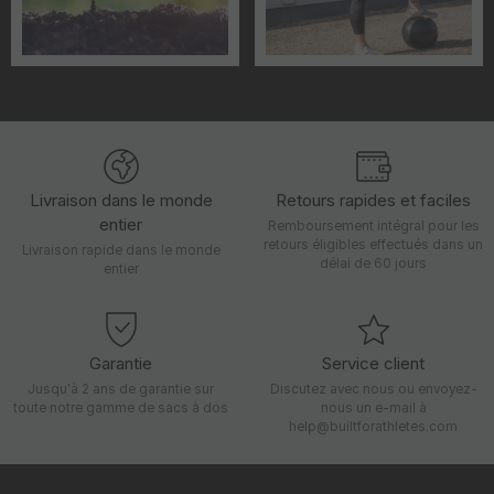
Livraison dans le monde
Retours rapides et faciles
entier
Remboursement intégral pour les
retours éligibles effectués dans un
Livraison rapide dans le monde
délai de 60 jours
entier
Garantie
Service client
Jusqu'à 2 ans de garantie sur
Discutez avec nous ou envoyez-
toute notre gamme de sacs à dos
nous un e-mail à
help@builtforathletes.com