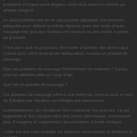
problème d'origine aura disparu, vous vous sentirez comme un
athlète revigoré.
Le seul problème est de ne pas pouvoir appliquer une pression
adéquate pour obtenir la même réponse avec des outils d'auto-
massage tels que des rouleaux en mousse ou des balles à points
de pression.
C'est alors que vous pouvez être tenté d'acheter des armes plus
chères pour votre arsenal de rééducation, comme un pistolet de
massage.
Mais les pistolets de massage fonctionnent-ils vraiment ? Conçu
pour les athlètes jette un coup d'œil.
Que fait un pistolet de massage ?
Les pistolets de massage offrent une méthode connue sous le nom
de thérapie par vibration ou thérapie par percussion.
Essentiellement, les vibrations font contracter les muscles, ce qui
augmente le flux sanguin vers des zones spécifiques, fournissant
plus d'oxygène et supprimant l'accumulation d'acide lactique.
L'idée est que cela soulage les douleurs musculaires et améliore la