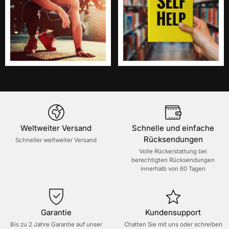
Weltweiter Versand
Schnelle und einfache
Rücksendungen
Schneller weltweiter Versand
Volle Rückerstattung bei
berechtigten Rücksendungen
innerhalb von 60 Tagen
Garantie
Kundensupport
Bis zu 2 Jahre Garantie auf unser
Chatten Sie mit uns oder schreiben