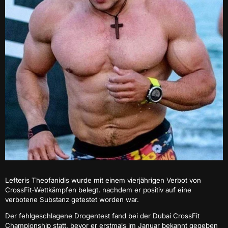
Lefteris Theofanidis wurde mit einem vierjährigen Verbot von
CrossFit-Wettkämpfen belegt, nachdem er positiv auf eine
verbotene Substanz getestet worden war.
Der fehlgeschlagene Drogentest fand bei der Dubai CrossFit
Championship statt, bevor er erstmals im Januar bekannt gegeben