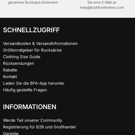
gesamtes Rucksack-Sortiment
Sie eine E-Mail an
help@builtforathletes.com
SCHNELLZUGRIFF
Versandkosten & Versandinformationen
Größenratgeber für Rucksäcke
Clothing Size Guide
Rücksendungen
Rabatte
Kontakt
Laden Sie die BFA-App herunter
Häufig gestellte Fragen
INFORMATIONEN
Werde Teil unserer Community
Registrierung für B2B und Großhandel
Garantie