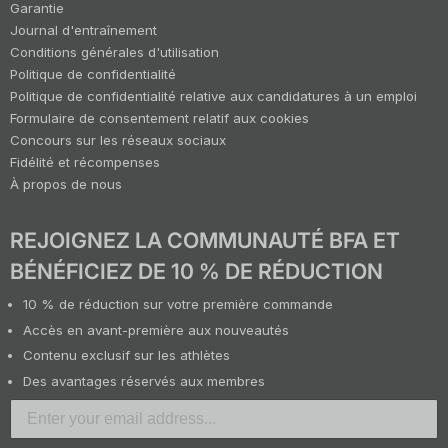
Garantie
Journal d'entraînement
Conditions générales d'utilisation
Politique de confidentialité
Politique de confidentialité relative aux candidatures à un emploi
Formulaire de consentement relatif aux cookies
Concours sur les réseaux sociaux
Fidélité et récompenses
À propos de nous
REJOIGNEZ LA COMMUNAUTÉ BFA ET
BÉNÉFICIEZ DE 10 % DE RÉDUCTION
10 % de réduction sur votre première commande
Accès en avant-première aux nouveautés
Contenu exclusif sur les athlètes
Des avantages réservés aux membres