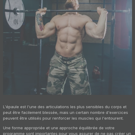
L'épaule est l'une des articulations les plus sensibles du corps et
peut être facilement blessée, mais un certain nombre d'exercices
peuvent être utilisés pour renforcer les muscles qui l'entourent.
Une forme appropriée et une approche équilibrée de votre
programme sont importantes pour vous assurer de ne pas créer un