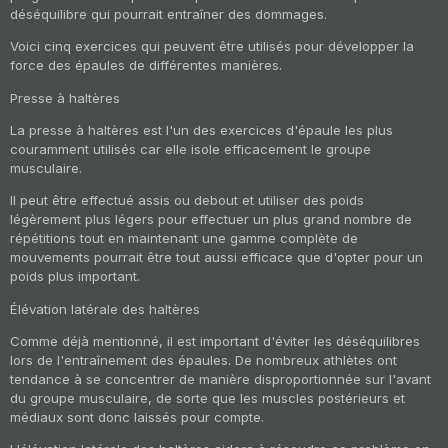
déséquilibre qui pourrait entraîner des dommages.
Voici cinq exercices qui peuvent être utilisés pour développer la
force des épaules de différentes manières.
Presse à haltères
La presse à haltères est l'un des exercices d'épaule les plus
couramment utilisés car elle isole efficacement le groupe
musculaire.
Il peut être effectué assis ou debout et utiliser des poids
légèrement plus légers pour effectuer un plus grand nombre de
répétitions tout en maintenant une gamme complète de
mouvements pourrait être tout aussi efficace que d'opter pour un
poids plus important.
Élévation latérale des haltères
Comme déjà mentionné, il est important d'éviter les déséquilibres
lors de l'entraînement des épaules. De nombreux athlètes ont
tendance à se concentrer de manière disproportionnée sur l'avant
du groupe musculaire, de sorte que les muscles postérieurs et
médiaux sont donc laissés pour compte.