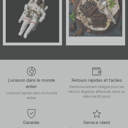
Livraison dans le monde
Retours rapides et faciles
entier
Remboursement intégral pour les
retours éligibles effectués dans un
Livraison rapide dans le monde
délai de 60 jours
entier
Garantie
Service client