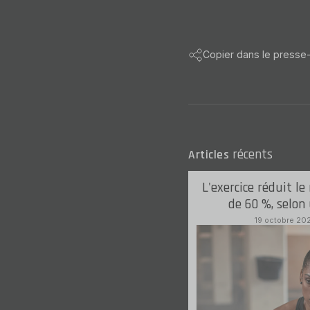
Copier dans le presse
récents
Articles
L'exercice réduit le
de 60 %, selon
19 octobre 20