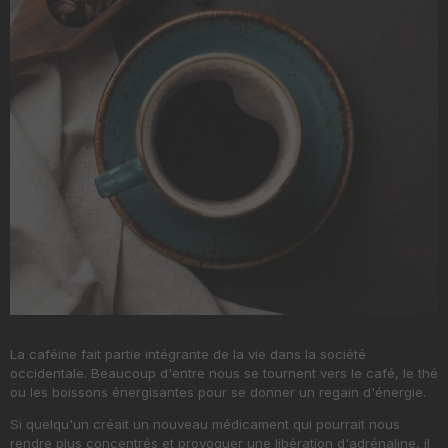
La caféine fait partie intégrante de la vie dans la société
occidentale. Beaucoup d'entre nous se tournent vers le café, le thé
ou les boissons énergisantes pour se donner un regain d'énergie.
Si quelqu'un créait un nouveau médicament qui pourrait nous
rendre plus concentrés et provoquer une libération d'adrénaline, il