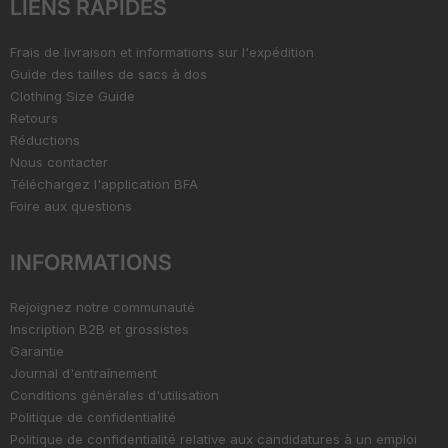
LIENS RAPIDES
Frais de livraison et informations sur l'expédition
Guide des tailles de sacs à dos
Clothing Size Guide
Retours
Réductions
Nous contacter
Téléchargez l'application BFA
Foire aux questions
INFORMATIONS
Rejoignez notre communauté
Inscription B2B et grossistes
Garantie
Journal d'entraînement
Conditions générales d'utilisation
Politique de confidentialité
Politique de confidentialité relative aux candidatures à un emploi