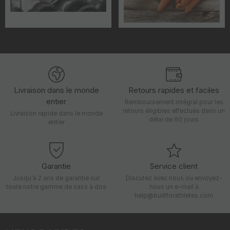
Livraison dans le monde
Retours rapides et faciles
entier
Remboursement intégral pour les
retours éligibles effectués dans un
Livraison rapide dans le monde
délai de 60 jours
entier
Garantie
Service client
Jusqu'à 2 ans de garantie sur
Discutez avec nous ou envoyez-
toute notre gamme de sacs à dos
nous un e-mail à
help@builtforathletes.com