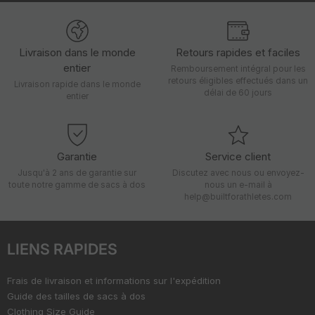
Livraison dans le monde
Retours rapides et faciles
entier
Remboursement intégral pour les
retours éligibles effectués dans un
Livraison rapide dans le monde
délai de 60 jours
entier
Garantie
Service client
Jusqu'à 2 ans de garantie sur
Discutez avec nous ou envoyez-
toute notre gamme de sacs à dos
nous un e-mail à
help@builtforathletes.com
LIENS RAPIDES
Frais de livraison et informations sur l'expédition
Guide des tailles de sacs à dos
Clothing Size Guide