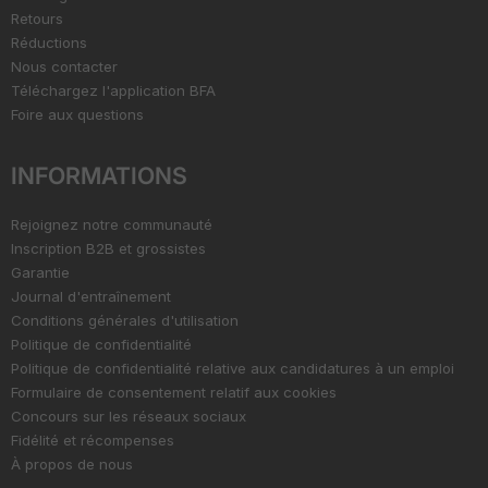
Retours
Réductions
Nous contacter
Téléchargez l'application BFA
Foire aux questions
INFORMATIONS
Rejoignez notre communauté
Inscription B2B et grossistes
Garantie
Journal d'entraînement
Conditions générales d'utilisation
Politique de confidentialité
Politique de confidentialité relative aux candidatures à un emploi
Formulaire de consentement relatif aux cookies
Concours sur les réseaux sociaux
Fidélité et récompenses
À propos de nous