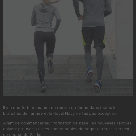
Il y a une forte demande de remise en forme dans toutes les
branches de l'armée et la Royal Navy ne fait pas exception.
Avant de commencer leur formation de base, les nouvelles recrues
doivent prouver qu'elles sont capables de nager et réussir un test
de course de 2,4 km.