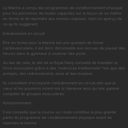
La Marine a conçu des programmes de conditionnement physique
pour les personnes de toutes capacités sur la façon de se mettre
en forme et de répondre aux normes requises. Voici un aperçu de
ce qu'ils suggèrent.
Entraînement en circuit
Être en forme pour la Marine est une question de forme
cardiovasculaire, il est donc déconseillé aux recrues de passer des
heures dans le gymnase à soulever des poids.
Au lieu de cela, le site de la Royal Navy conseille de travailler la
force musculaire grâce à des "exercices traditionnels" tels que des
pompes, des redressements assis et des burpees.
Ils conseillent d'incorporer l'entraînement en circuit afin que le
cœur et les poumons soient mis à l'épreuve ainsi qu'une gamme
complète de groupes musculaires.
Fonctionnement
Il est conseillé que la course sur route constitue la plus grande
partie du programme de conditionnement physique avant de
rejoindre la marine.