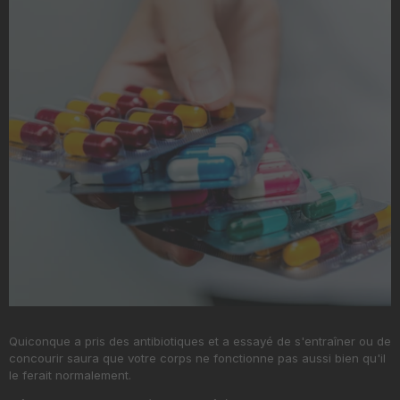
Quiconque a pris des antibiotiques et a essayé de s'entraîner ou de
concourir saura que votre corps ne fonctionne pas aussi bien qu'il
le ferait normalement.