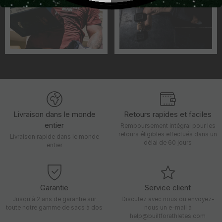
Livraison dans le monde
Retours rapides et faciles
entier
Remboursement intégral pour les
retours éligibles effectués dans un
Livraison rapide dans le monde
délai de 60 jours
entier
Garantie
Service client
Jusqu'à 2 ans de garantie sur
Discutez avec nous ou envoyez-
toute notre gamme de sacs à dos
nous un e-mail à
help@builtforathletes.com