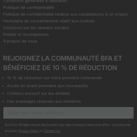
Conditions générales d'utilisation
Politique de confidentialité
Politique de confidentialité relative aux candidatures à un emploi
Formulaire de consentement relatif aux cookies
Concours sur les réseaux sociaux
Fidélité et récompenses
À propos de nous
REJOIGNEZ LA COMMUNAUTÉ BFA ET
BÉNÉFICIEZ DE 10 % DE RÉDUCTION
10 % de réduction sur votre première commande
Accès en avant-première aux nouveautés
Contenu exclusif sur les athlètes
Des avantages réservés aux membres
Built For Athletes would like to email you about product news and offers. Unsubscribe
anytime.
Privacy Policy
or
Contact Us.