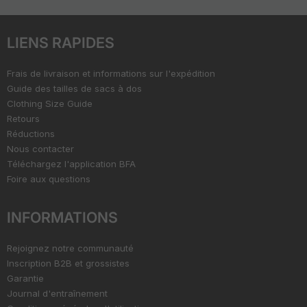
LIENS RAPIDES
Frais de livraison et informations sur l'expédition
Guide des tailles de sacs à dos
Clothing Size Guide
Retours
Réductions
Nous contacter
Téléchargez l'application BFA
Foire aux questions
INFORMATIONS
Rejoignez notre communauté
Inscription B2B et grossistes
Garantie
Journal d'entraînement